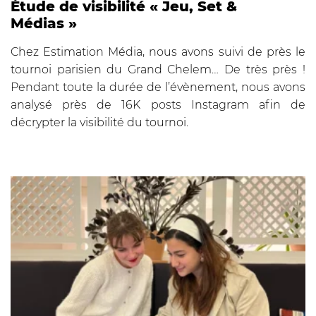
Étude de visibilité « Jeu, Set &
Médias »
Chez Estimation Média, nous avons suivi de près le
tournoi parisien du Grand Chelem… De très près !
Pendant toute la durée de l’évènement, nous avons
analysé près de 16K posts Instagram afin de
décrypter la visibilité du tournoi.