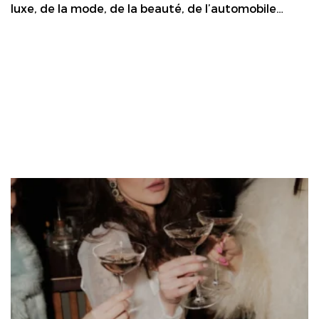
luxe, de la mode, de la beauté, de l’automobile…