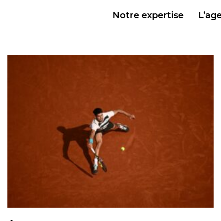
Notre expertise
L’ag