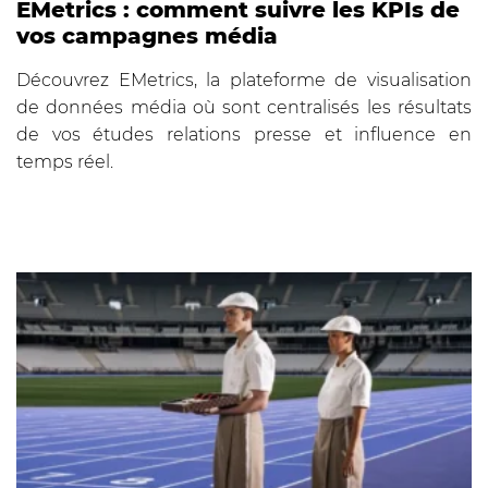
EMetrics : comment suivre les KPIs de
vos campagnes média
Découvrez EMetrics, la plateforme de visualisation
de données média où sont centralisés les résultats
de vos études relations presse et influence en
temps réel.