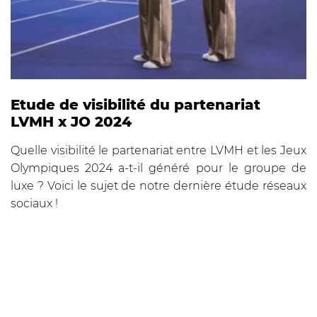
Etude de visibilité du partenariat
LVMH x JO 2024
Quelle visibilité le partenariat entre LVMH et les Jeux
Olympiques 2024 a-t-il généré pour le groupe de
luxe ? Voici le sujet de notre dernière étude réseaux
sociaux !