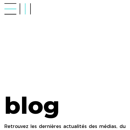
blog
Retrouvez les dernières actualités des médias, du