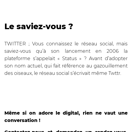
Le saviez-vous ?
TWITTER ; Vous connaissez le réseau social, mais
saviez-vous qu’à son lancement en 2006 la
plateforme s’appelait « Status » ? Avant d’adopter
son nom actuel, qui fait référence au gazouillement
des oiseaux, le réseau social s’écrivait même Twttr.
Même si on adore le digital, rien ne vaut une
conversation !