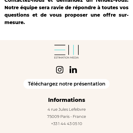
Contactez-nous et demandez un rendez-vous.
Notre équipe sera ravie de répondre à toutes vos
questions et de vous proposer une offre sur-
mesure.
Téléchargez notre présentation
Informations
4 rue Jules Lefebvre
75009 Paris - France
+33 1 44 43 05 10