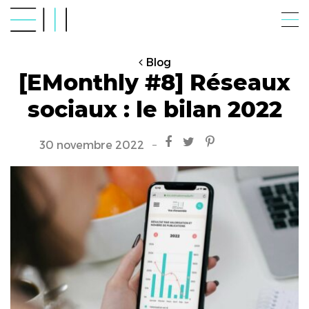
Blog
[EMonthly #8] Réseaux
sociaux : le bilan 2022
30 novembre 2022