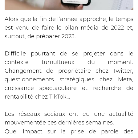
Alors que la fin de l’année approche, le temps
est venu de faire le bilan média de 2022 et,
surtout, de préparer 2023.
Difficile pourtant de se projeter dans le
contexte tumultueux du moment.
Changement de propriétaire chez Twitter,
questionnements stratégiques chez Meta,
croissance spectaculaire et recherche de
rentabilité chez TikTok…
Les réseaux sociaux ont eu une actualité
mouvementée ces dernières semaines.
Quel impact sur la prise de parole des