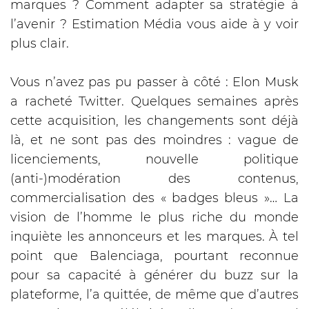
marques ? Comment adapter sa stratégie à
l’avenir ? Estimation Média vous aide à y voir
plus clair.
Vous n’avez pas pu passer à côté : Elon Musk
a racheté Twitter. Quelques semaines après
cette acquisition, les changements sont déjà
là, et ne sont pas des moindres : vague de
licenciements, nouvelle politique
(anti-)modération des contenus,
commercialisation des « badges bleus »… La
vision de l’homme le plus riche du monde
inquiète les annonceurs et les marques. À tel
point que Balenciaga, pourtant reconnue
pour sa capacité à générer du buzz sur la
plateforme, l’a quittée, de même que d’autres