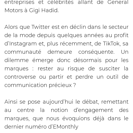
entreprises et célébrités allant de General
Motors à Gigi Hadid.
Alors que Twitter est en déclin dans le secteur
de la mode depuis quelques années au profit
d’Instagram et, plus récemment, de TikTok, sa
communauté demeure conséquente. Un
dilemme émerge donc désormais pour les
marques : rester au risque de susciter la
controverse ou partir et perdre un outil de
communication précieux ?
Ainsi se pose aujourd’hui le débat, remettant
au centre la notion d’engagement des
marques, que nous évoquions déjà dans le
dernier numéro d’EMonthly