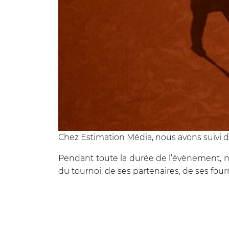
Chez Estimation Média, nous avons suivi 
Pendant toute la durée de l’évènement, 
du tournoi, de ses partenaires, de ses four