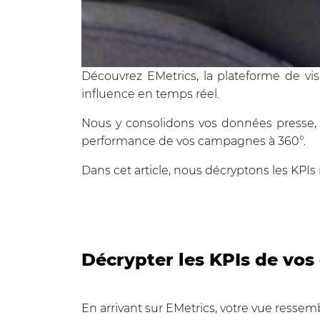
Découvrez EMetrics, la plateforme de vis
influence en temps réel.
Nous y consolidons vos données presse, d
performance de vos campagnes à 360°.
Dans cet article, nous décryptons les KPIs
Décrypter les KPIs de vo
En arrivant sur EMetrics, votre vue ress