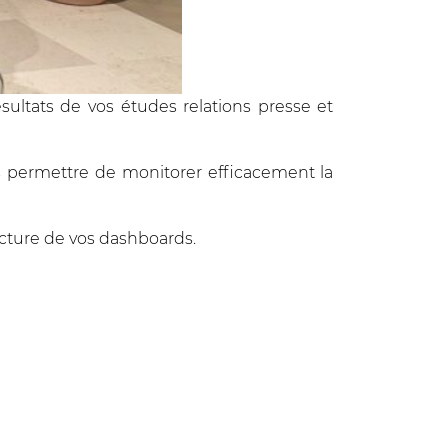
sultats de vos études relations presse et
us permettre de monitorer efficacement la
ecture de vos dashboards.